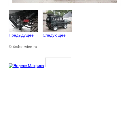
Предыдущее
Следующее
© 4x4service.ru