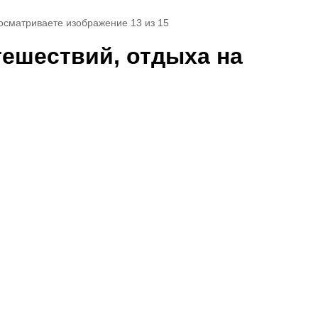
росматриваете изображение 13 из 15
утешествий, отдыха на