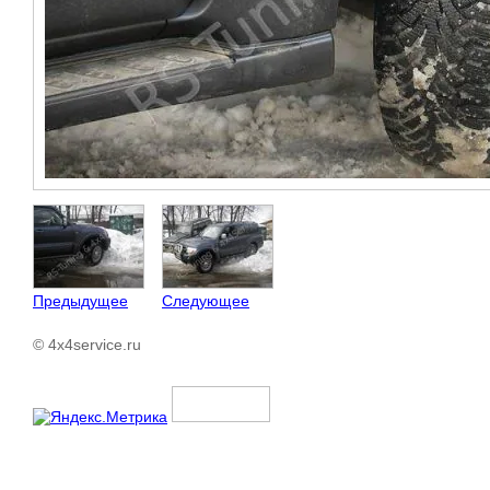
Предыдущее
Следующее
© 4x4service.ru