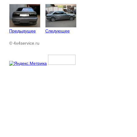
Предыдущее
Следующее
© 4x4service.ru